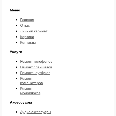
Меню
Главная
О нас
Личный кабинет
Корзина
Контакты
Услуги
Ремонт телефонов
Ремонт планшетов
Ремонт ноутбуков
Ремонт
компьютеров
Ремонт
моноблоков
Аксессуары
Аудио аксессуары