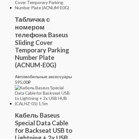
Табличка с
номером
телефона Baseus
Sliding Cover
Temporary Parking
Number Plate
(ACNUM-E0G)
Автомобильные аксессуары
595,00
₽
Кабель Baseus
Special Data Cable
for Backseat USB to
Lightning + 2x USB