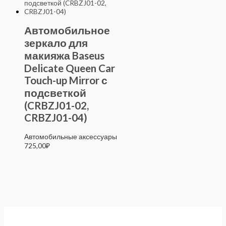
Автомобильное
зеркало для
макияжа Baseus
Delicate Queen Car
Touch-up Mirror с
подсветкой
(CRBZJ01-02,
CRBZJ01-04)
Автомобильные аксессуары
725,00
₽