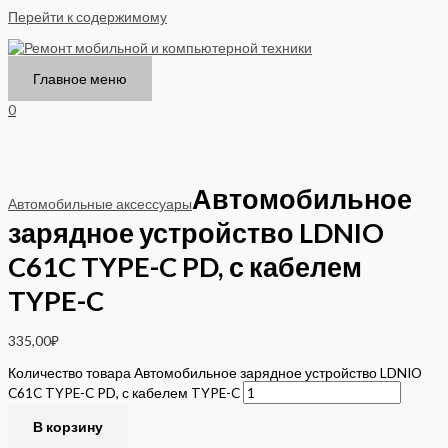
Перейти к содержимому
Главное меню
0
Автомобильное
Автомобильные аксессуары
зарядное устройство LDNIO
C61C TYPE-C PD, с кабелем
TYPE-C
335,00
₽
Количество товара Автомобильное зарядное устройство LDNIO
C61C TYPE-C PD, с кабелем TYPE-C
В корзину