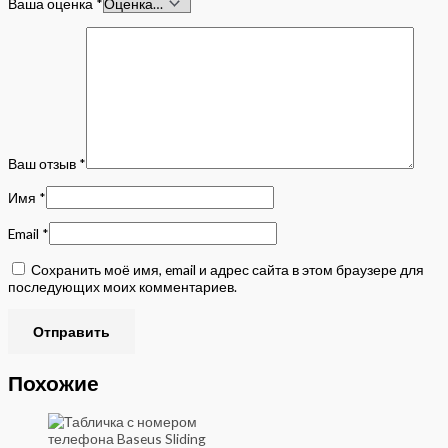
Ваша оценка
*
Ваш отзыв
*
Имя
*
Email
*
Сохранить моё имя, email и адрес сайта в этом браузере для
последующих моих комментариев.
Похожие