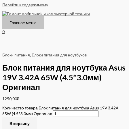
Перейти к содержимому
Главное меню
0
Блоки питания
,
Блоки питания для ноутбуков
Блок питания для ноутбука Asus
19V 3.42A 65W (4.5*3.0мм)
Оригинал
1250,00
₽
Количество товара Блок питания для ноутбука Asus 19V 3.42A
65W (4.5*3.0мм) Оригинал
В корзину