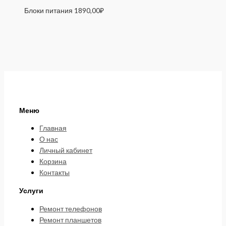
Блоки питания
1890,00
₽
Меню
Главная
О нас
Личный кабинет
Корзина
Контакты
Услуги
Ремонт телефонов
Ремонт планшетов