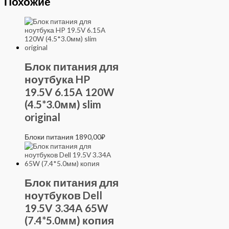
Похожие
Блок питания для
ноутбука HP
19.5V 6.15A 120W
(4.5*3.0мм) slim
original
Блоки питания
1890,00
₽
Блок питания для
ноутбуков Dell
19.5V 3.34A 65W
(7.4*5.0мм) копия