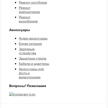
Ремонт ноутбуков
Ремонт
компьютеров
Ремонт
моноблоков
Аксессуары
Аудио аксессуары
Блоки питания
Зарядные
устройства
Защитные стекла
Кабели и адаптеры
Аксессуары для
фото и
видеотехники
Вопросы? Пожелания