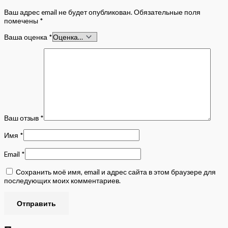
Ваш адрес email не будет опубликован.
Обязательные поля
помечены
*
Ваша оценка
*
Ваш отзыв
*
Имя
*
Email
*
Сохранить моё имя, email и адрес сайта в этом браузере для
последующих моих комментариев.