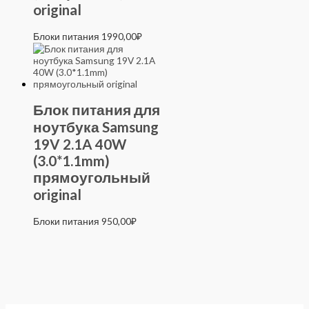
original
Блоки питания
1990,00
₽
Блок питания для
ноутбука Samsung
19V 2.1A 40W
(3.0*1.1mm)
прямоугольный
original
Блоки питания
950,00
₽