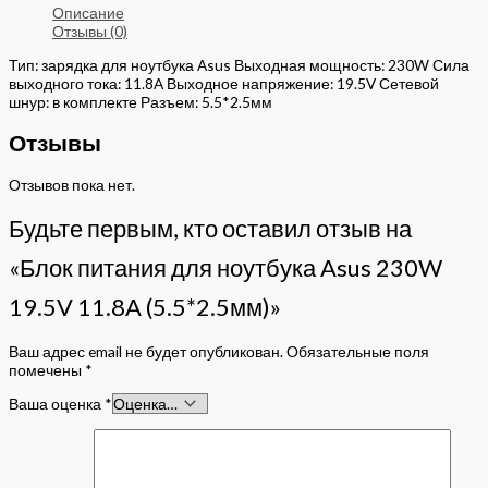
Описание
Отзывы (0)
Тип: зарядка для ноутбука Asus Выходная мощность: 230W Сила
выходного тока: 11.8A Выходное напряжение: 19.5V Сетевой
шнур: в комплекте Разъем: 5.5*2.5мм
Отзывы
Отзывов пока нет.
Будьте первым, кто оставил отзыв на
«Блок питания для ноутбука Asus 230W
19.5V 11.8A (5.5*2.5мм)»
Ваш адрес email не будет опубликован.
Обязательные поля
помечены
*
Ваша оценка
*