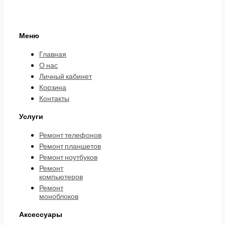
Меню
Главная
О нас
Личный кабинет
Корзина
Контакты
Услуги
Ремонт телефонов
Ремонт планшетов
Ремонт ноутбуков
Ремонт
компьютеров
Ремонт
моноблоков
Аксессуары