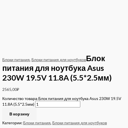
Блок
Блоки питания
,
Блоки питания для ноутбуков
питания для ноутбука Asus
230W 19.5V 11.8A (5.5*2.5мм)
2565,00
₽
Количество товара Блок питания для ноутбука Asus 230W 19.5V
11.8A (5.5*2.5мм)
В корзину
Категории:
Блоки питания
,
Блоки питания для ноутбуков