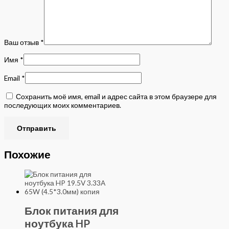
Ваш отзыв
*
Имя
*
Email
*
Сохранить моё имя, email и адрес сайта в этом браузере для
последующих моих комментариев.
Похожие
Блок питания для
ноутбука HP