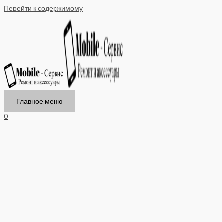
Перейти к содержимому
Главное меню
0