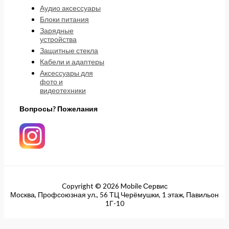
Аудио аксессуары
Блоки питания
Зарядные
устройства
Защитные стекла
Кабели и адаптеры
Аксессуары для
фото и
видеотехники
Вопросы? Пожелания
Copyright © 2026 Mobile Сервис
Москва, Профсоюзная ул., 56 ТЦ Черёмушки, 1 этаж, Павильон
1Г-10