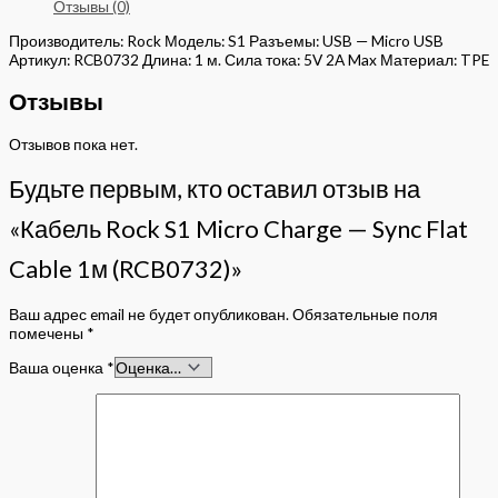
Отзывы (0)
Производитель: Rock Модель: S1 Разъемы: USB — Micro USB
Артикул: RCB0732 Длина: 1 м. Сила тока: 5V 2A Max Материал: TPE
Отзывы
Отзывов пока нет.
Будьте первым, кто оставил отзыв на
«Кабель Rock S1 Micro Charge — Sync Flat
Cable 1м (RCB0732)»
Ваш адрес email не будет опубликован.
Обязательные поля
помечены
*
Ваша оценка
*