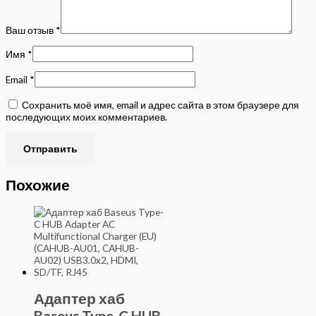
Ваш отзыв
*
Имя
*
Email
*
Сохранить моё имя, email и адрес сайта в этом браузере для
последующих моих комментариев.
Похожие
Адаптер хаб
Baseus Type-C HUB