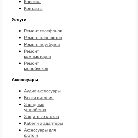
Корзина
Контакты
Услуги
Ремонт телефонов
Ремонт планшетов
Ремонт ноутбуков
Ремонт
компьютеров
Ремонт
моноблоков
Аксессуары
Аудио аксессуары
Блоки питания
Зарядные
устройства
Защитные стекла
Кабели и адаптеры
Аксессуары для
фото и