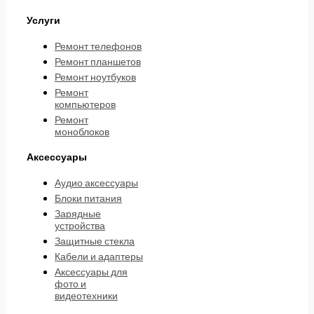
Услуги
Ремонт телефонов
Ремонт планшетов
Ремонт ноутбуков
Ремонт
компьютеров
Ремонт
моноблоков
Аксессуары
Аудио аксессуары
Блоки питания
Зарядные
устройства
Защитные стекла
Кабели и адаптеры
Аксессуары для
фото и
видеотехники