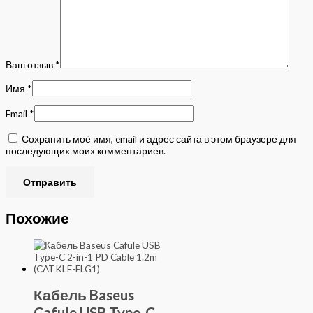
Ваш отзыв
*
Имя
*
Email
*
Сохранить моё имя, email и адрес сайта в этом браузере для
последующих моих комментариев.
Похожие
Кабель Baseus
Cafule USB Type-C