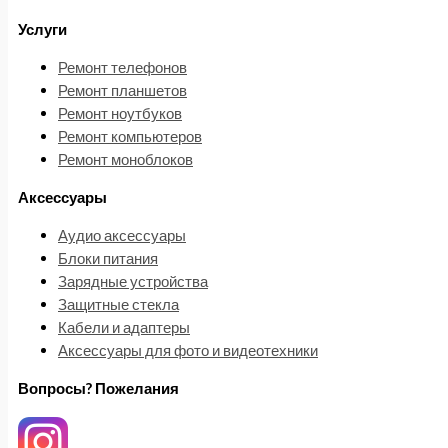
Услуги
Ремонт телефонов
Ремонт планшетов
Ремонт ноутбуков
Ремонт компьютеров
Ремонт моноблоков
Аксессуары
Аудио аксессуары
Блоки питания
Зарядные устройства
Защитные стекла
Кабели и адаптеры
Аксессуары для фото и видеотехники
Вопросы? Пожелания