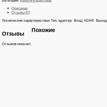
Категория:
Кабели и адаптеры
Описание
Отзывы (0)
Технические характеристики: Тип: адаптер Вход: HDMI Выход: 
Похожие
Отзывы
Отзывов пока нет.