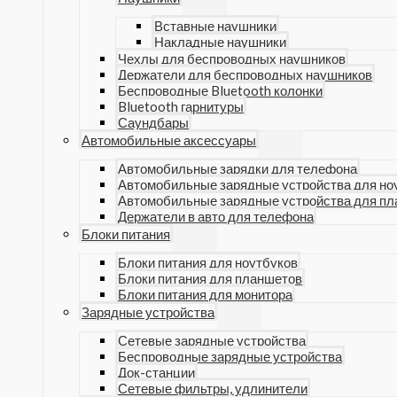
Вставные наушники
Накладные наушники
Чехлы для беспроводных наушников
Держатели для беспроводных наушников
Беспроводные Bluetooth колонки
Bluetooth гарнитуры
Саундбары
Автомобильные аксессуары
Автомобильные зарядки для телефона
Автомобильные зарядные устройства для но
Автомобильные зарядные устройства для п
Держатели в авто для телефона
Блоки питания
Блоки питания для ноутбуков
Блоки питания для планшетов
Блоки питания для монитора
Зарядные устройства
Сетевые зарядные устройства
Беспроводные зарядные устройства
Док-станции
Сетевые фильтры, удлинители