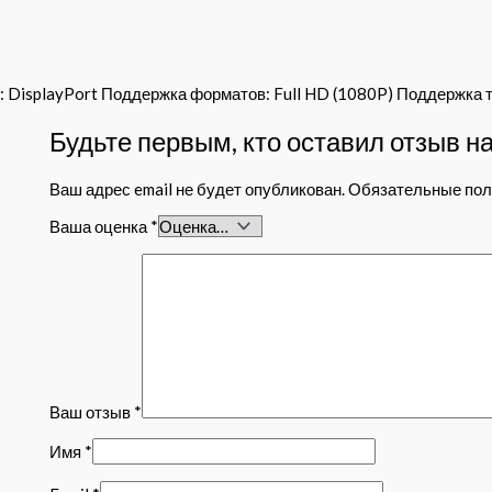
DisplayPort Поддержка форматов: Full HD (1080P) Поддержка те
Будьте первым, кто оставил отзыв н
Ваш адрес email не будет опубликован.
Обязательные по
Ваша оценка
*
Ваш отзыв
*
Имя
*