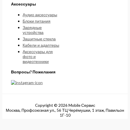
Аксессуары
Аудио аксессуары
Блоки питания
Зарядные
устройства
Защитные стекла
Кабели и адаптеры
Аксессуары для
фото и
видеотехники
Вопросы? Пожелания
Copyright © 2026 Mobile Сервис
Москва, Профсоюзная ул., 56 ТЦ Черёмушки, 1 этаж, Павильон
1Г-10