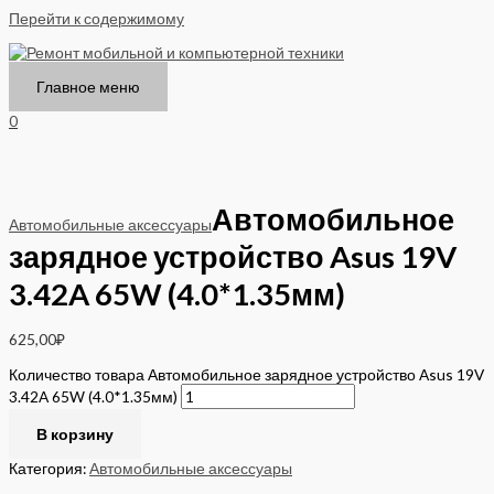
Перейти к содержимому
Главное меню
0
Автомобильное
Автомобильные аксессуары
зарядное устройство Asus 19V
3.42A 65W (4.0*1.35мм)
625,00
₽
Количество товара Автомобильное зарядное устройство Asus 19V
3.42A 65W (4.0*1.35мм)
В корзину
Категория:
Автомобильные аксессуары