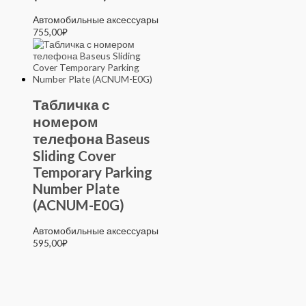
Автомобильные аксессуары
755,00
₽
Табличка с
номером
телефона Baseus
Sliding Cover
Temporary Parking
Number Plate
(ACNUM-E0G)
Автомобильные аксессуары
595,00
₽