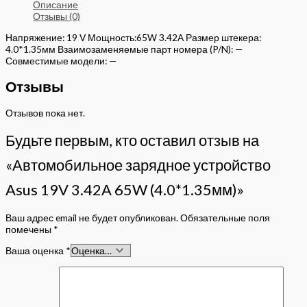
Описание
Отзывы (0)
Напряжение: 19 V Мощность:65W 3.42A Размер штекера:
4.0*1.35мм Взаимозаменяемые парт номера (P/N): —
Совместимые модели: —
Отзывы
Отзывов пока нет.
Будьте первым, кто оставил отзыв на
«Автомобильное зарядное устройство
Asus 19V 3.42A 65W (4.0*1.35мм)»
Ваш адрес email не будет опубликован.
Обязательные поля
помечены
*
Ваша оценка
*