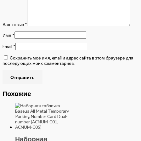
Ваш отзыв
*
Имя
*
Email
*
Сохранить моё имя, email и адрес сайта в этом браузере для
последующих моих комментариев.
Похожие
Наборная