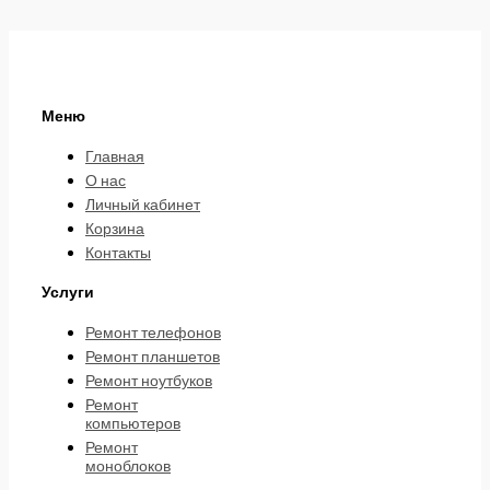
Меню
Главная
О нас
Личный кабинет
Корзина
Контакты
Услуги
Ремонт телефонов
Ремонт планшетов
Ремонт ноутбуков
Ремонт
компьютеров
Ремонт
моноблоков