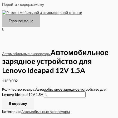
Перейти к содержимому
Главное меню
0
Автомобильное
Автомобильные аксессуары
зарядное устройство для
Lenovo Ideapad 12V 1.5A
1180,00
₽
Количество товара Автомобильное зарядное устройство для
Lenovo Ideapad 12V 1.5A
В корзину
Категория:
Автомобильные аксессуары