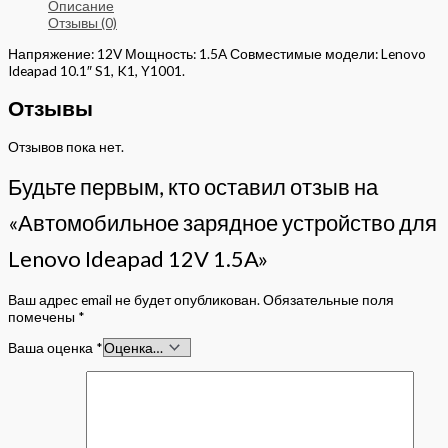
Описание
Отзывы (0)
Напряжение: 12V Мощность: 1.5A Совместимые модели: Lenovo
Ideapad 10.1″ S1, K1, Y1001.
Отзывы
Отзывов пока нет.
Будьте первым, кто оставил отзыв на
«Автомобильное зарядное устройство для
Lenovo Ideapad 12V 1.5A»
Ваш адрес email не будет опубликован.
Обязательные поля
помечены
*
Ваша оценка
*