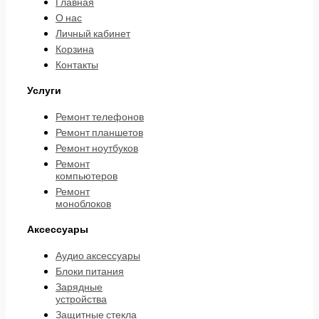
Главная
О нас
Личный кабинет
Корзина
Контакты
Услуги
Ремонт телефонов
Ремонт планшетов
Ремонт ноутбуков
Ремонт
компьютеров
Ремонт
моноблоков
Аксессуары
Аудио аксессуары
Блоки питания
Зарядные
устройства
Защитные стекла