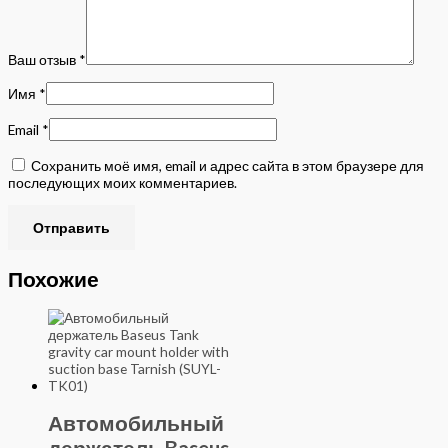
Ваш отзыв
*
Имя
*
Email
*
Сохранить моё имя, email и адрес сайта в этом браузере для
последующих моих комментариев.
Похожие
Автомобильный
держатель Baseus