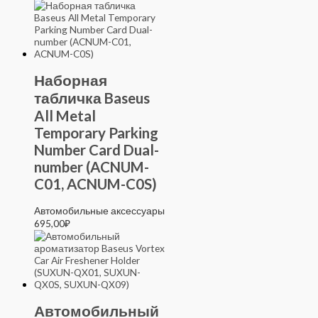
Наборная
табличка Baseus
All Metal
Temporary Parking
Number Card Dual-
number (ACNUM-
C01, ACNUM-C0S)
Автомобильные аксессуары
695,00
₽
Автомобильный