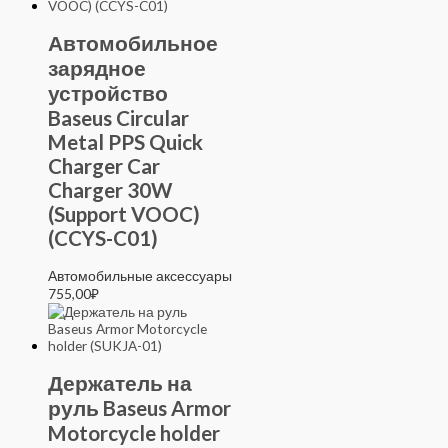
Автомобильное
зарядное
устройство
Baseus Circular
Metal PPS Quick
Charger Car
Charger 30W
(Support VOOC)
(CCYS-C01)
Автомобильные аксессуары
755,00
₽
Держатель на
руль Baseus Armor
Motorcycle holder