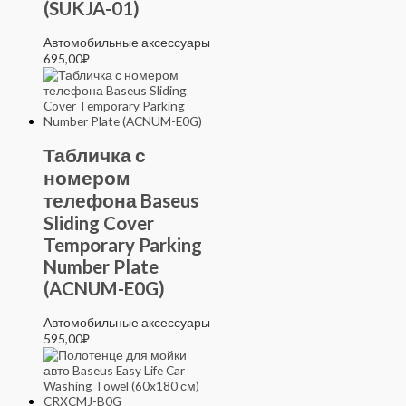
(SUKJA-01)
Автомобильные аксессуары
695,00
₽
Табличка с
номером
телефона Baseus
Sliding Cover
Temporary Parking
Number Plate
(ACNUM-E0G)
Автомобильные аксессуары
595,00
₽