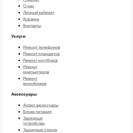
О нас
Личный кабинет
Корзина
Контакты
Услуги
Ремонт телефонов
Ремонт планшетов
Ремонт ноутбуков
Ремонт
компьютеров
Ремонт
моноблоков
Аксессуары
Аудио аксессуары
Блоки питания
Зарядные
устройства
Защитные стекла