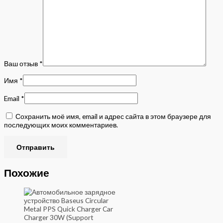
Ваш отзыв
*
Имя
*
Email
*
Сохранить моё имя, email и адрес сайта в этом браузере для
последующих моих комментариев.
Похожие