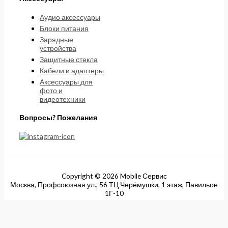
Аудио аксессуары
Блоки питания
Зарядные
устройства
Защитные стекла
Кабели и адаптеры
Аксессуары для
фото и
видеотехники
Вопросы? Пожелания
Copyright © 2026 Mobile Сервис
Москва, Профсоюзная ул., 56 ТЦ Черёмушки, 1 этаж, Павильон
1Г-10