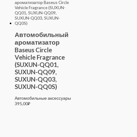
Автомобильный
ароматизатор
Baseus Circle
Vehicle Fragrance
(SUXUN-QQ01,
SUXUN-QQ09,
SUXUN-QQ03,
SUXUN-QQ0S)
Автомобильные аксессуары
395,00
₽