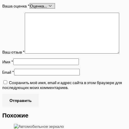
Ваша оценка
*
Ваш отзыв
*
Имя
*
Email
*
Сохранить моё имя, email и адрес сайта в этом браузере для
последующих моих комментариев.
Похожие