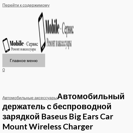
Перейти к содержимому
Главное меню
0
Автомобильный
Автомобильные аксессуары
держатель с беспроводной
зарядкой Baseus Big Ears Car
Mount Wireless Charger