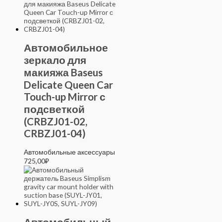
Автомобильное
зеркало для
макияжа Baseus
Delicate Queen Car
Touch-up Mirror с
подсветкой
(CRBZJ01-02,
CRBZJ01-04)
Автомобильные аксессуары
725,00
₽
Автомобильный