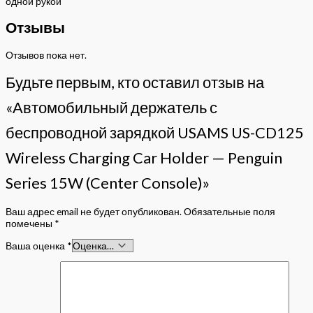
одной рукой
Отзывы
Отзывов пока нет.
Будьте первым, кто оставил отзыв на
«Автомобильный держатель с
беспроводной зарядкой USAMS US-CD125
Wireless Charging Car Holder — Penguin
Series 15W (Center Console)»
Ваш адрес email не будет опубликован.
Обязательные поля
помечены
*
Ваша оценка
*