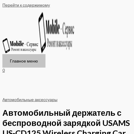
Перейти к содержимому
Главное меню
0
Автомобильные аксессуары
Автомобильный держатель с
беспроводной зарядкой USAMS
US-CD125 Wireless Charging Car