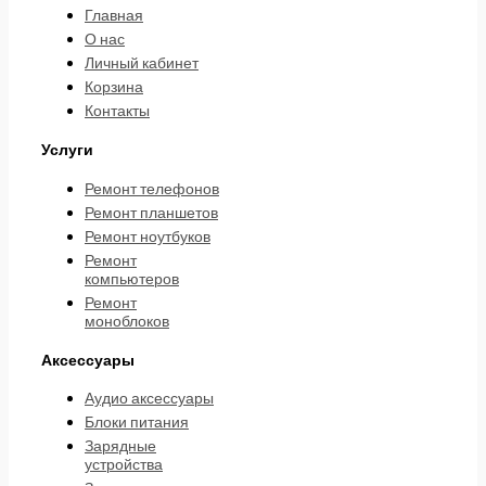
Главная
О нас
Личный кабинет
Корзина
Контакты
Услуги
Ремонт телефонов
Ремонт планшетов
Ремонт ноутбуков
Ремонт
компьютеров
Ремонт
моноблоков
Аксессуары
Аудио аксессуары
Блоки питания
Зарядные
устройства