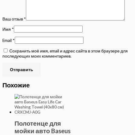
Ваш отзыв
*
Имя
*
Email
*
Сохранить моё имя, email и адрес сайта в этом браузере для
последующих моих комментариев.
Похожие
Полотенце для
мойки авто Baseus