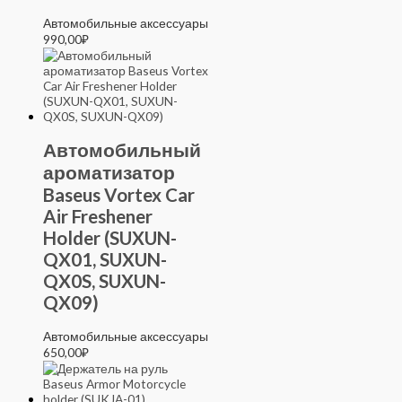
Автомобильные аксессуары
990,00
₽
Автомобильный
ароматизатор
Baseus Vortex Car
Air Freshener
Holder (SUXUN-
QX01, SUXUN-
QX0S, SUXUN-
QX09)
Автомобильные аксессуары
650,00
₽