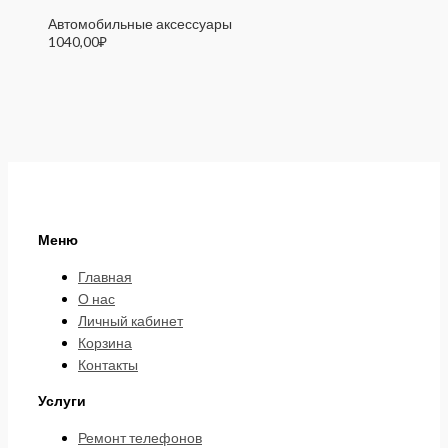
Автомобильные аксессуары
1040,00
₽
Меню
Главная
О нас
Личный кабинет
Корзина
Контакты
Услуги
Ремонт телефонов