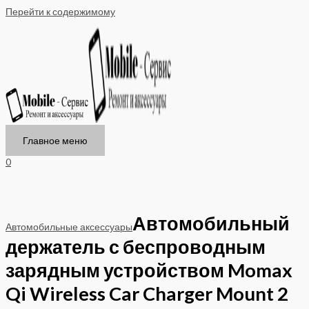
Перейти к содержимому
Главное меню
0
Автомобильный
Автомобильные аксессуары
держатель с беспроводным
зарядным устройством Momax
Qi Wireless Car Charger Mount 2