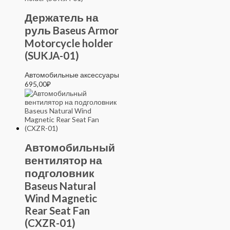
Держатель на
руль Baseus Armor
Motorcycle holder
(SUKJA-01)
Автомобильные аксессуары
695,00
₽
Автомобильный
вентилятор на
подголовник
Baseus Natural
Wind Magnetic
Rear Seat Fan
(CXZR-01)