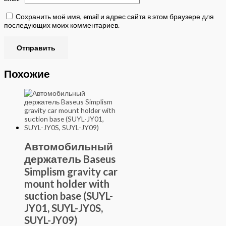
Сохранить моё имя, email и адрес сайта в этом браузере для
последующих моих комментариев.
Похожие
Автомобильный
держатель Baseus
Simplism gravity car
mount holder with
suction base (SUYL-
JY01, SUYL-JY0S,
SUYL-JY09)