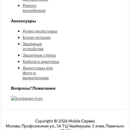
Ремонт
моноблоков
Аксессуары
Аудио аксессуары
Блоки питания
Зарядные
устройства
Защитные стекла
Кабели и адаптеры
Аксессуары для
фото и
видеотехники
Вопросы? Пожелания
Copyright © 2026 Mobile Сервис
Москва, Профсоюзная ул., 56 ТЦ Черёмушки, 1 этаж, Павильон