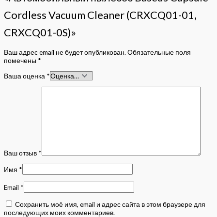
Cordless Vacuum Cleaner (CRXCQ01-01,
CRXCQ01-0S)»
Ваш адрес email не будет опубликован.
Обязательные поля
помечены
*
Ваша оценка
*
Ваш отзыв
*
Имя
*
Email
*
Сохранить моё имя, email и адрес сайта в этом браузере для
последующих моих комментариев.