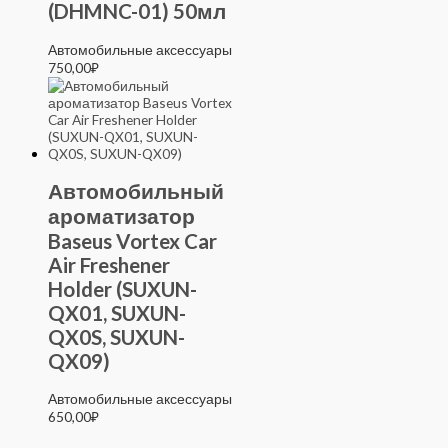
(DHMNC-01) 50мл
Автомобильные аксессуары
750,00
₽
Автомобильный
ароматизатор
Baseus Vortex Car
Air Freshener
Holder (SUXUN-
QX01, SUXUN-
QX0S, SUXUN-
QX09)
Автомобильные аксессуары
650,00
₽