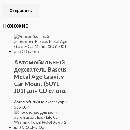
Похожие
Автомобильный
держатель Baseus
Metal Age Gravity
Car Mount (SUYL-
J01) для CD слота
Автомобильные аксессуары
555,00
₽