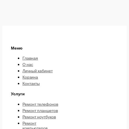
Меню
Главная
О нас
Личный кабинет
Корзина
Контакты
Услуги
Ремонт телефонов
Ремонт планшетов
Ремонт ноутбуков
Ремонт
компьютеров