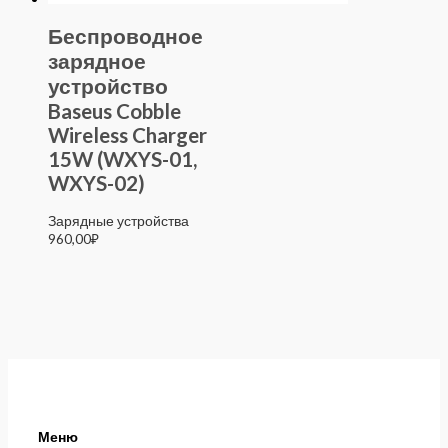
Беспроводное
зарядное
устройство
Baseus Cobble
Wireless Charger
15W (WXYS-01,
WXYS-02)
Зарядные устройства
960,00
₽
Меню