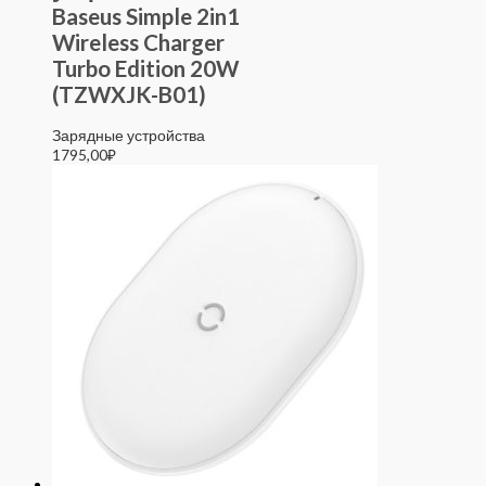
Baseus Simple 2in1
Wireless Charger
Turbo Edition 20W
(TZWXJK-B01)
Зарядные устройства
1795,00
₽