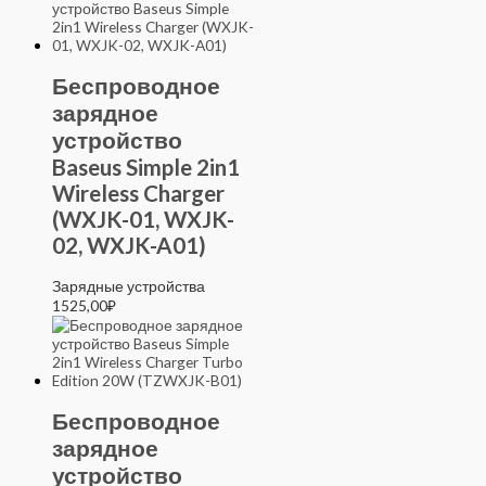
Беспроводное
зарядное
устройство
Baseus Simple 2in1
Wireless Charger
(WXJK-01, WXJK-
02, WXJK-A01)
Зарядные устройства
1525,00
₽
Беспроводное
зарядное
устройство