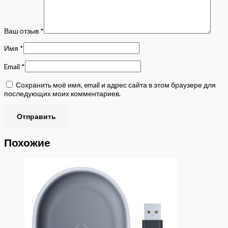
Ваш отзыв
*
Имя
*
Email
*
Сохранить моё имя, email и адрес сайта в этом браузере для
последующих моих комментариев.
Похожие