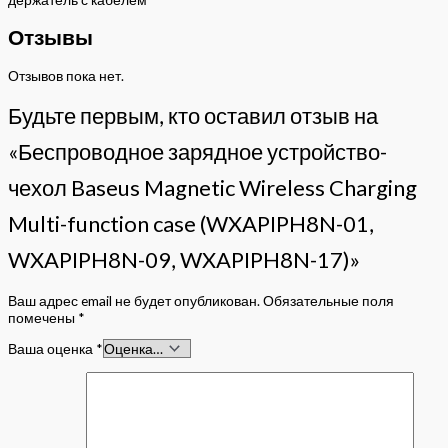
Отзывы
Отзывов пока нет.
Будьте первым, кто оставил отзыв на
«Беспроводное зарядное устройство-
чехол Baseus Magnetic Wireless Charging
Multi-function case (WXAPIPH8N-01,
WXAPIPH8N-09, WXAPIPH8N-17)»
Ваш адрес email не будет опубликован.
Обязательные поля
помечены
*
Ваша оценка
*