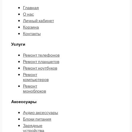
Главная
О нас
Личный кабинет
Корзина
Контакты
Услуги
Ремонт телефонов
Ремонт планшетов
Ремонт ноутбуков
Ремонт
компьютеров
Ремонт
моноблоков
Аксессуары
Аудио аксессуары
Блоки питания
Зарядные
устройства