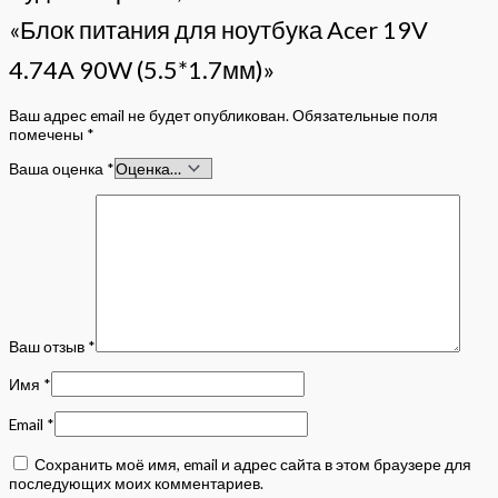
«Блок питания для ноутбука Acer 19V
4.74A 90W (5.5*1.7мм)»
Ваш адрес email не будет опубликован.
Обязательные поля
помечены
*
Ваша оценка
*
Ваш отзыв
*
Имя
*
Email
*
Сохранить моё имя, email и адрес сайта в этом браузере для
последующих моих комментариев.