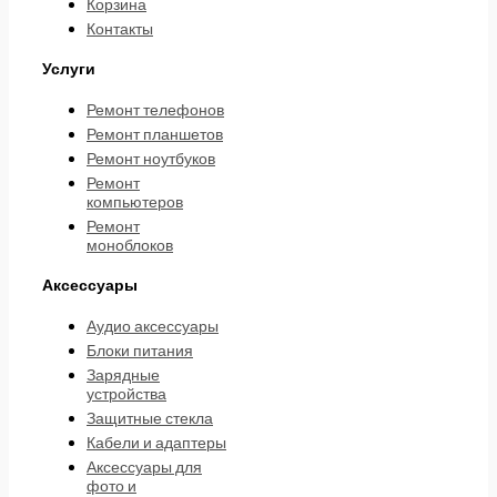
Корзина
Контакты
Услуги
Ремонт телефонов
Ремонт планшетов
Ремонт ноутбуков
Ремонт
компьютеров
Ремонт
моноблоков
Аксессуары
Аудио аксессуары
Блоки питания
Зарядные
устройства
Защитные стекла
Кабели и адаптеры
Аксессуары для
фото и