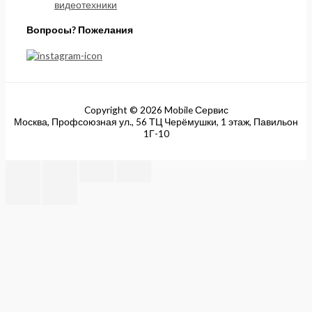
видеотехники
Вопросы? Пожелания
Copyright © 2026 Mobile Сервис
Москва, Профсоюзная ул., 56 ТЦ Черёмушки, 1 этаж, Павильон
1Г-10