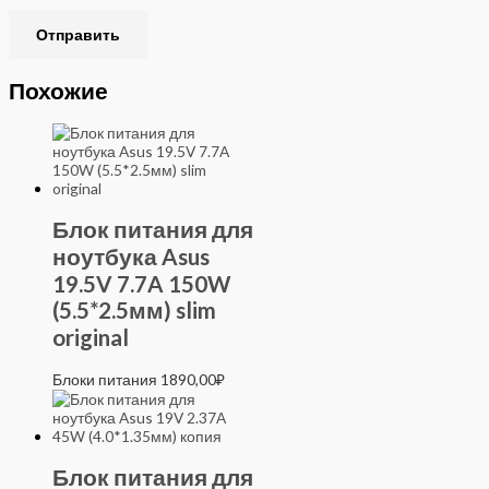
Похожие
Блок питания для
ноутбука Asus
19.5V 7.7A 150W
(5.5*2.5мм) slim
original
Блоки питания
1890,00
₽
Блок питания для