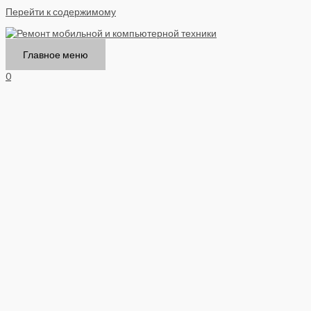
Перейти к содержимому
Главное меню
0