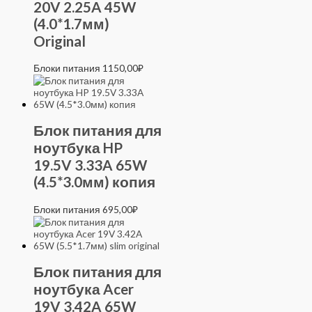
20V 2.25A 45W
(4.0*1.7мм)
Original
Блоки питания
1150,00
₽
Блок питания для
ноутбука HP
19.5V 3.33A 65W
(4.5*3.0мм) копия
Блоки питания
695,00
₽
Блок питания для
ноутбука Acer
19V 3.42A 65W