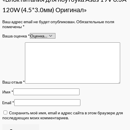
120W (4.5*3.0мм) Оригинал»
Ваш адрес email не будет опубликован.
Обязательные поля
помечены
*
Ваша оценка
*
Ваш отзыв
*
Имя
*
Email
*
Сохранить моё имя, email и адрес сайта в этом браузере для
последующих моих комментариев.