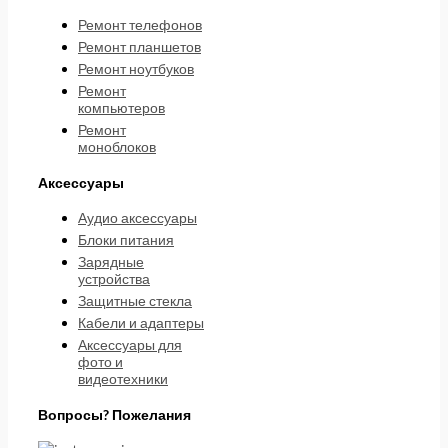
Ремонт телефонов
Ремонт планшетов
Ремонт ноутбуков
Ремонт
компьютеров
Ремонт
моноблоков
Аксессуары
Аудио аксессуары
Блоки питания
Зарядные
устройства
Защитные стекла
Кабели и адаптеры
Аксессуары для
фото и
видеотехники
Вопросы? Пожелания