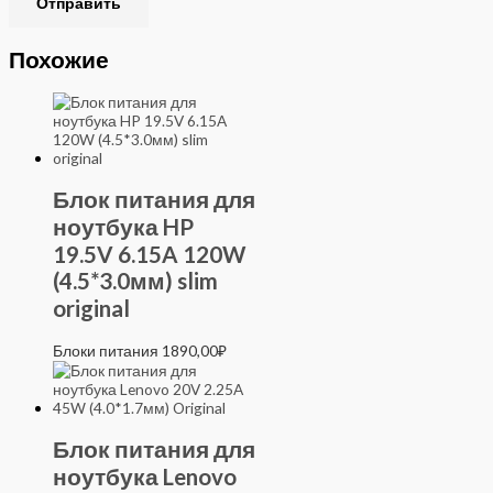
Похожие
Блок питания для
ноутбука HP
19.5V 6.15A 120W
(4.5*3.0мм) slim
original
Блоки питания
1890,00
₽
Блок питания для
ноутбука Lenovo