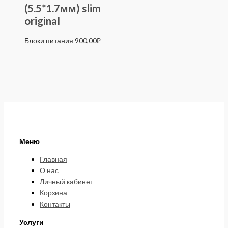
(5.5*1.7мм) slim
original
Блоки питания
900,00
₽
Меню
Главная
О нас
Личный кабинет
Корзина
Контакты
Услуги