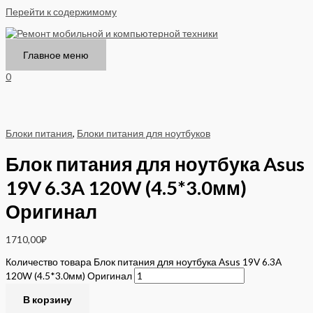
Перейти к содержимому
Главное меню
0
Блоки питания
,
Блоки питания для ноутбуков
Блок питания для ноутбука Asus
19V 6.3A 120W (4.5*3.0мм)
Оригинал
1710,00
₽
Количество товара Блок питания для ноутбука Asus 19V 6.3A
120W (4.5*3.0мм) Оригинал
В корзину