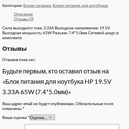
Категории:
Блоки питания
,
Блоки питания для ноутбуков
Описание
Отзывы (0)
Сила выходного тока: 3.33A Выходное напряжение: 19.5V
Выходная мощность: 65W Разъем: 7.4*5.0мм Сетевой шнур: в
комплекте
Отзывы
Отзывов пока нет.
Будьте первым, кто оставил отзыв на
«Блок питания для ноутбука HP 19.5V
3.33A 65W (7.4*5.0мм)»
Ваш адрес email не будет опубликован.
Обязательные поля
помечены
*
Ваша оценка
*