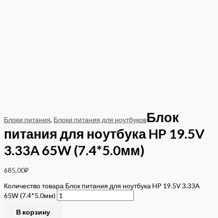
Блок
Блоки питания
,
Блоки питания для ноутбуков
питания для ноутбука HP 19.5V
3.33A 65W (7.4*5.0мм)
685,00
₽
Количество товара Блок питания для ноутбука HP 19.5V 3.33A
65W (7.4*5.0мм)
В корзину