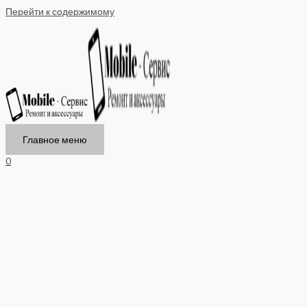
Перейти к содержимому
Главное меню
0