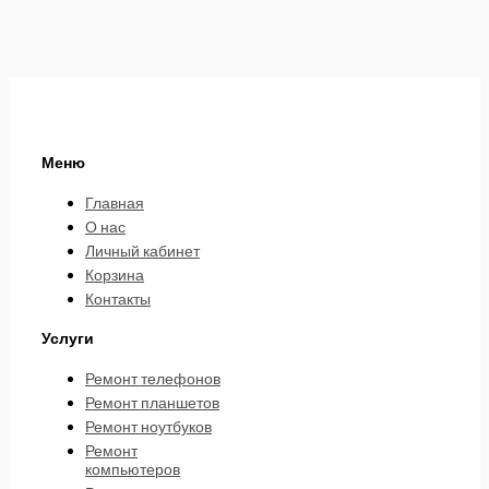
Меню
Главная
О нас
Личный кабинет
Корзина
Контакты
Услуги
Ремонт телефонов
Ремонт планшетов
Ремонт ноутбуков
Ремонт
компьютеров