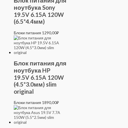
Блок питания для
ноутбука Sony
19.5V 6.15A 120W
(6.5*4.4мм)
Блоки питания
1290,00
₽
Блок питания для
ноутбука HP
19.5V 6.15A 120W
(4.5*3.0мм) slim
original
Блоки питания
1890,00
₽