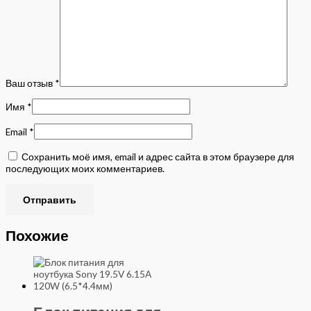
Ваш отзыв
*
Имя
*
Email
*
Сохранить моё имя, email и адрес сайта в этом браузере для
последующих моих комментариев.
Похожие