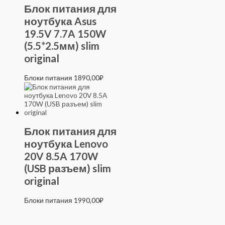
Блок питания для
ноутбука Asus
19.5V 7.7A 150W
(5.5*2.5мм) slim
original
Блоки питания
1890,00
₽
Блок питания для
ноутбука Lenovo
20V 8.5A 170W
(USB разъем) slim
original
Блоки питания
1990,00
₽