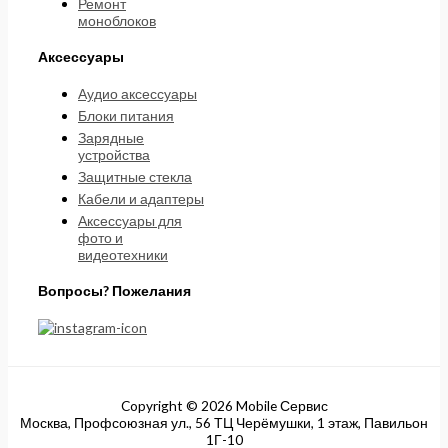
Ремонт
моноблоков
Аксессуары
Аудио аксессуары
Блоки питания
Зарядные
устройства
Защитные стекла
Кабели и адаптеры
Аксессуары для
фото и
видеотехники
Вопросы? Пожелания
Copyright © 2026 Mobile Сервис
Москва, Профсоюзная ул., 56 ТЦ Черёмушки, 1 этаж, Павильон
1Г-10