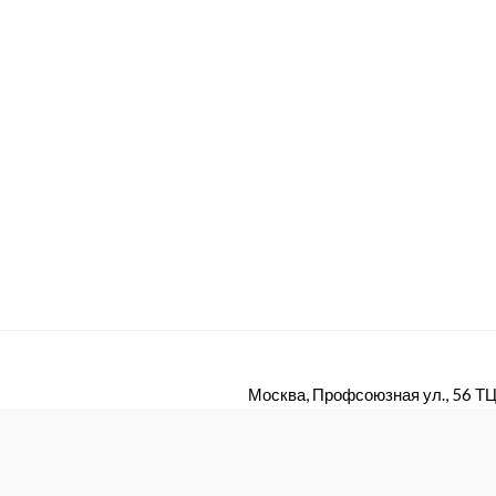
Москва, Профсоюзная ул., 56 ТЦ