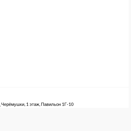
 Черёмушки, 1 этаж, Павильон 1Г-10