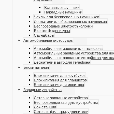
Вставные наушники
Накладные наушники
Чехлы для беспроводных наушников
Держатели для беспроводных наушников
Беспроводные Bluetooth колонки
Bluetooth гарнитуры
Саундбары
Автомобильные аксессуары
Автомобильные зарядки для телефона
Автомобильные зарядные устройства для но
Автомобильные зарядные устройства для п
Держатели в авто для телефона
Блоки питания
Блоки питания для ноутбуков
Блоки питания для планшетов
Блоки питания для монитора
Зарядные устройства
Сетевые зарядные устройства
Беспроводные зарядные устройства
Док-станции
Сетевые фильтры, удлинители