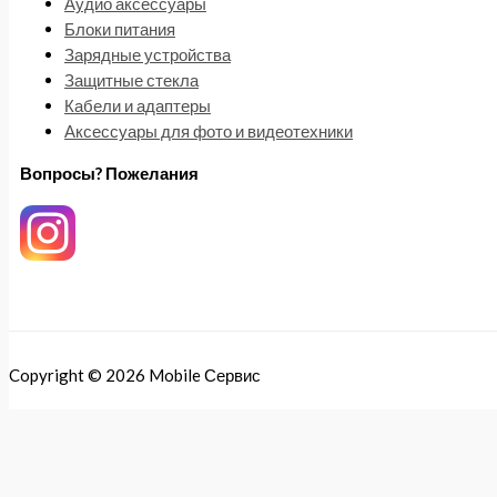
Аудио аксессуары
Блоки питания
Зарядные устройства
Защитные стекла
Кабели и адаптеры
Аксессуары для фото и видеотехники
Вопросы? Пожелания
Copyright © 2026 Mobile Сервис