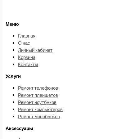
Меню
Главная
О нас
Личный кабинет
Корзина
Контакты
Услуги
Ремонт телефонов
Ремонт планшетов
Ремонт ноутбуков
Ремонт компьютеров
Ремонт моноблоков
Аксессуары