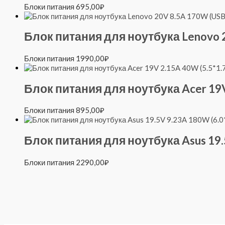
Блоки питания
695,00
₽
Блок питания для ноутбука Lenovo 20
Блоки питания
1990,00
₽
Блок питания для ноутбука Acer 19V 
Блоки питания
895,00
₽
Блок питания для ноутбука Asus 19.5V
Блоки питания
2290,00
₽