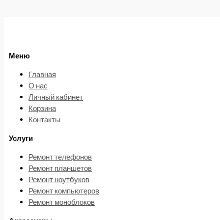
Меню
Главная
О нас
Личный кабинет
Корзина
Контакты
Услуги
Ремонт телефонов
Ремонт планшетов
Ремонт ноутбуков
Ремонт компьютеров
Ремонт моноблоков