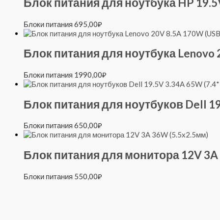
Блок питания для ноутбука HP 19.5V
Блоки питания
695,00
₽
Блок питания для ноутбука Lenovo 20
Блоки питания
1990,00
₽
Блок питания для ноутбуков Dell 19
Блоки питания
650,00
₽
Блок питания для монитора 12V 3A 
Блоки питания
550,00
₽