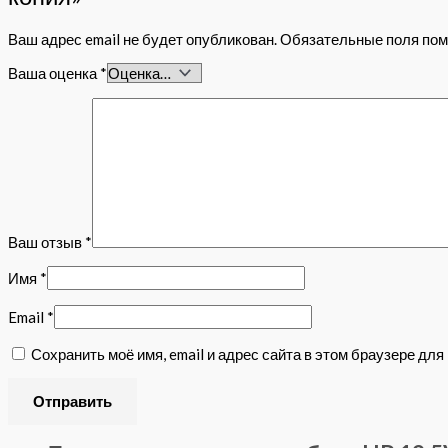
Ваш адрес email не будет опубликован.
Обязательные поля по
Ваша оценка
*
Ваш отзыв
*
Имя
*
Email
*
Сохранить моё имя, email и адрес сайта в этом браузере д