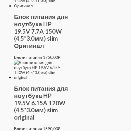
Блок питания для
ноутбука HP
19.5V 7.7A 150W
(4.5*3.0мм) slim
Оригинал
Блоки питания
1750,00
₽
Блок питания для
ноутбука HP
19.5V 6.15A 120W
(4.5*3.0мм) slim
original
Блоки питания
1890,00
₽