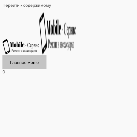
Перейти к содержимому
Главное меню
0