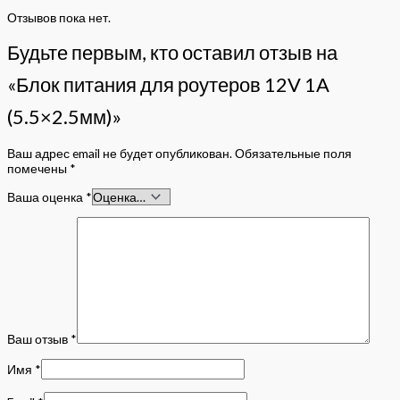
Отзывов пока нет.
Будьте первым, кто оставил отзыв на
«Блок питания для роутеров 12V 1A
(5.5×2.5мм)»
Ваш адрес email не будет опубликован.
Обязательные поля
помечены
*
Ваша оценка
*
Ваш отзыв
*
Имя
*