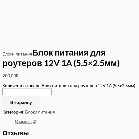
Блок питания для
Блоки питания
роутеров 12V 1A (5.5×2.5мм)
200,00
₽
Количество товара Блок питания для роутеров 12V 1A (5.5x2.5мм)
В корзину
Категория:
Блоки питания
Отзывы (0)
Отзывы