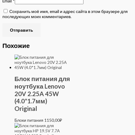
Email
*
Сохранить моё имя, email и адрес сайта в этом браузере для
последующих моих комментариев.
Похожие
Блок питания для
ноутбука Lenovo
20V 2.25A 45W
(4.0*1.7мм)
Original
Блоки питания
1150,00
₽