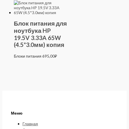
Блок питания для
ноутбука HP
19.5V 3.33A 65W
(4.5*3.0мм) копия
Блоки питания
695,00
₽
Меню
Главная