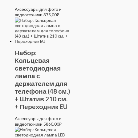
Аксессуары для фото и
видеотехники
375,00
₽
Набор:
Кольцевая
светодиодная
лампа с
держателем для
телефона (48 см.)
+ Штатив 210 см.
+ Переходник EU
Аксессуары для фото и
видеотехники
5860,00
₽