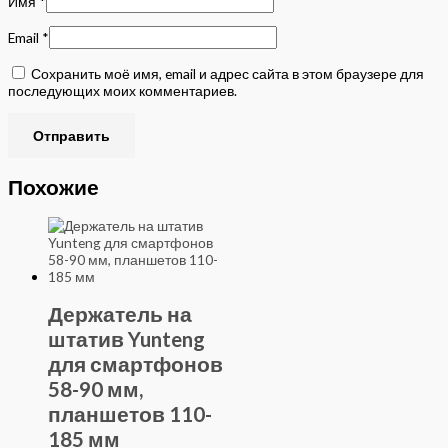
Имя
*
Email
*
Сохранить моё имя, email и адрес сайта в этом браузере для
последующих моих комментариев.
Похожие
Держатель на
штатив Yunteng
для смартфонов
58-90 мм,
планшетов 110-
185 мм