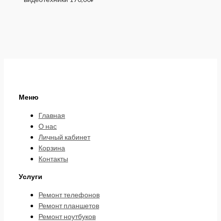
Меню
Главная
О нас
Личный кабинет
Корзина
Контакты
Услуги
Ремонт телефонов
Ремонт планшетов
Ремонт ноутбуков