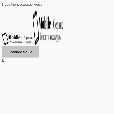
Перейти к содержимому
Главное меню
0