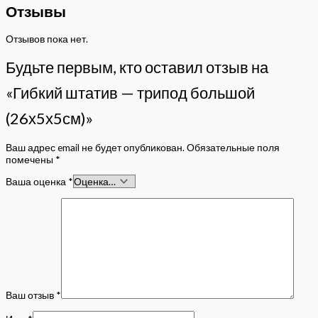
Отзывы
Отзывов пока нет.
Будьте первым, кто оставил отзыв на
«Гибкий штатив — трипод большой
(26х5х5см)»
Ваш адрес email не будет опубликован.
Обязательные поля
помечены
*
Ваша оценка
*
Ваш отзыв
*