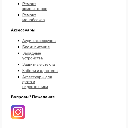
Ремонт
компьютеров
Ремонт
моноблоков
Аксессуары
Аудио аксессуары
Блоки питания
Зарядные
устройства
Защитные стекла
Кабели и адаптеры
Аксессуары для
фото и
видеотехники
Вопросы? Пожелания