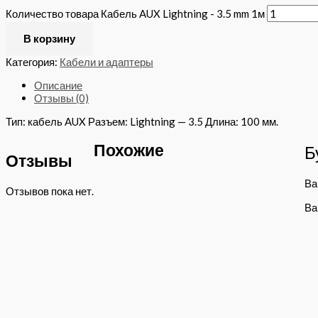
Количество товара Кабель AUX Lightning - 3.5 mm 1м
В корзину
Категория:
Кабели и адаптеры
Описание
Отзывы (0)
Тип: кабель AUX Разъем: Lightning — 3.5 Длина: 100 мм.
Похожие
Б
Отзывы
Ва
Отзывов пока нет.
Ва