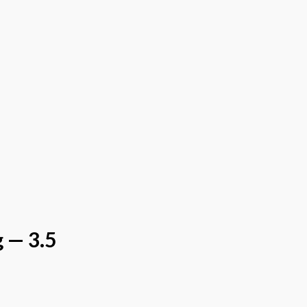
 — 3.5