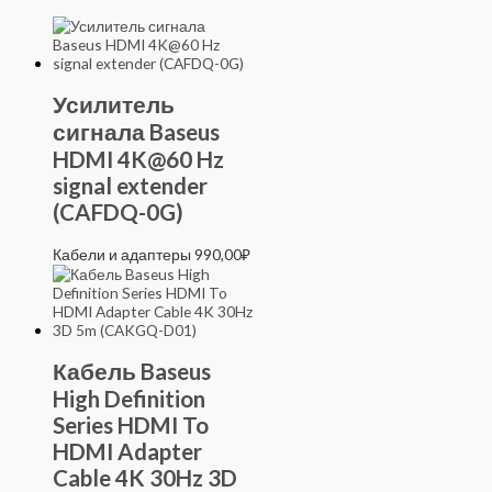
Усилитель
сигнала Baseus
HDMI 4K@60 Hz
signal extender
(CAFDQ-0G)
Кабели и адаптеры
990,00
₽
Кабель Baseus
High Definition
Series HDMI To
HDMI Adapter
Cable 4K 30Hz 3D