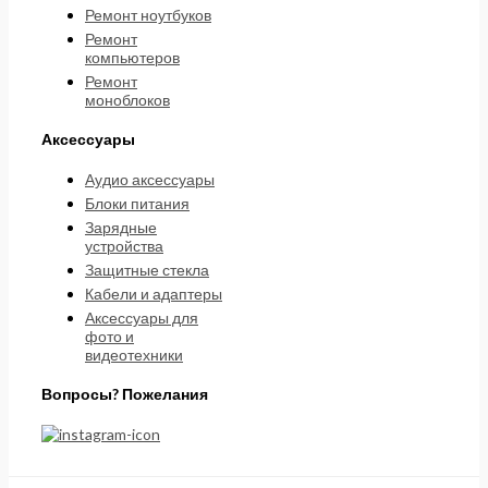
Ремонт ноутбуков
Ремонт
компьютеров
Ремонт
моноблоков
Аксессуары
Аудио аксессуары
Блоки питания
Зарядные
устройства
Защитные стекла
Кабели и адаптеры
Аксессуары для
фото и
видеотехники
Вопросы? Пожелания