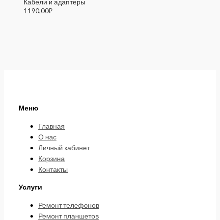
Кабели и адаптеры
1190,00
₽
Меню
Главная
О нас
Личный кабинет
Корзина
Контакты
Услуги
Ремонт телефонов
Ремонт планшетов