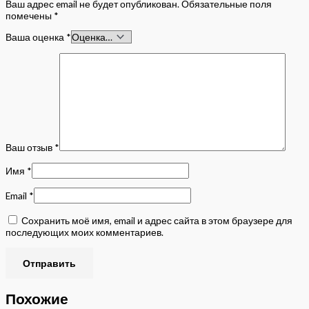
Ваш адрес email не будет опубликован.
Обязательные поля
помечены
*
Ваша оценка
*
Ваш отзыв
*
Имя
*
Email
*
Сохранить моё имя, email и адрес сайта в этом браузере для
последующих моих комментариев.
Похожие