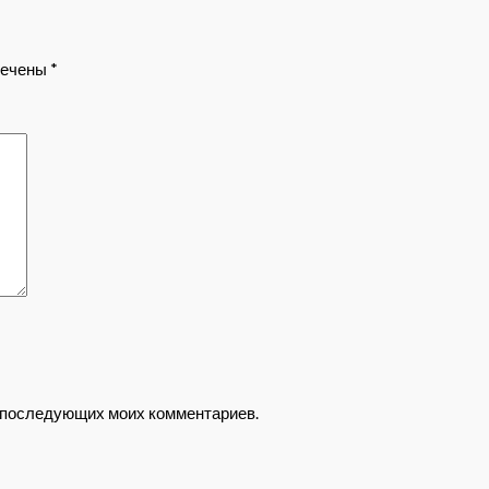
мечены
*
ля последующих моих комментариев.