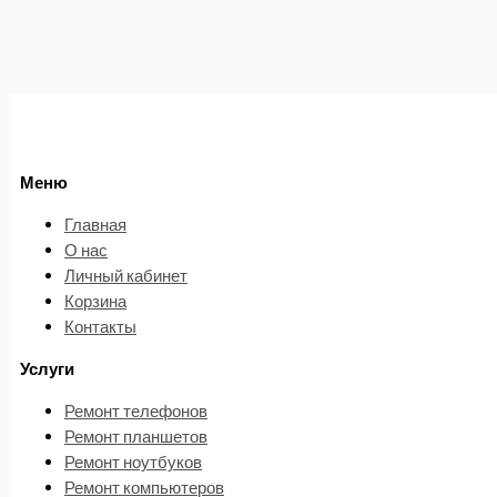
Меню
Главная
О нас
Личный кабинет
Корзина
Контакты
Услуги
Ремонт телефонов
Ремонт планшетов
Ремонт ноутбуков
Ремонт компьютеров