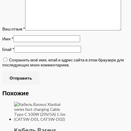
Ваш отзыв
*
Имя
*
Email
*
Сохранить моё имя, email и адрес сайта в этом браузере для
последующих моих комментариев.
Похожие
Кабель Baseus