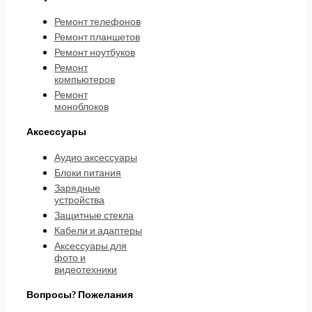
Ремонт телефонов
Ремонт планшетов
Ремонт ноутбуков
Ремонт
компьютеров
Ремонт
моноблоков
Аксессуары
Аудио аксессуары
Блоки питания
Зарядные
устройства
Защитные стекла
Кабели и адаптеры
Аксессуары для
фото и
видеотехники
Вопросы? Пожелания