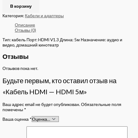
В корзину
Категория:
Кабели и адаптеры
Описание
Отзывы (0)
Тип: кабель Порт: HDMI V1.3 Длина: 5м Назначение: аудио и
видео, домашний кинотеатр
Отзывы
Отзывов пока нет.
Будьте первым, кто оставил отзыв на
«Кабель HDMI — HDMI 5м»
Ваш адрес email не будет опубликован.
Обязательные поля
помечены
*
Ваша оценка
*