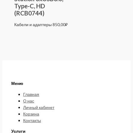
Type-C, HD
(RCB0744)
Кабели и адаптеры
850,00
₽
Меню
Главная
О нас
Личный кабинет
Корзина
Контакты
Услуги