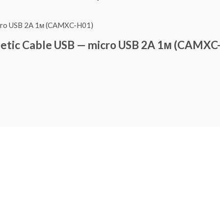
tic Cable USB — micro USB 2A 1м (CAMXC