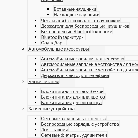
Вставные наушники
Накладные наушники
Чехлы для беспроводных наушников
Держатели для беспроводных наушников
Беспроводные Bluetooth колонки
Bluetooth гарнитуры
Саундбары
Автомобильные аксессуары
Автомобильные зарядки для телефона
Автомобильные зарядные устройства для но
Автомобильные зарядные устройства для п
Держатели в авто для телефона
Блоки питания
Блоки питания для ноутбуков
Блоки питания для планшетов
Блоки питания для монитора
Зарядные устройства
Сетевые зарядные устройства
Беспроводные зарядные устройства
Док-станции
Сетевые фильтры, удлинители