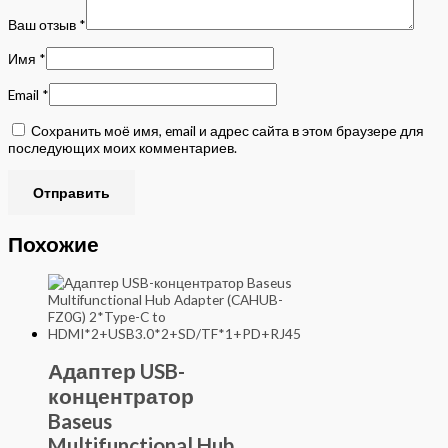
Ваш отзыв
*
Имя
*
Email
*
Сохранить моё имя, email и адрес сайта в этом браузере для
последующих моих комментариев.
Похожие
Адаптер USB-
концентратор
Baseus
Multifunctional Hub