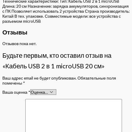
Технические характеристики: Тип: Кабель USB 2 в 1 microUSB
Длина: 20 см Назначение: зарядка аккумуляторов, синхронизация
с ПК Позволяет использовать 2 устройства Страна производитель:
Китай В тех. упаковке. Совместимые модели: все устройства с
разъемом microUSB
Отзывы
Отзывов пока нет.
Будьте первым, кто оставил отзыв на
«Кабель USB 2 в 1 microUSB 20 см»
Ваш адрес email не будет опубликован.
Обязательные поля
помечены
*
Ваша оценка
*