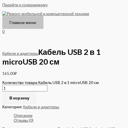
Перейти к содержимому
Главное меню
0
Кабель USB 2 в 1
Кабели и адаптеры
microUSB 20 см
165,00
₽
Количество товара Кабель USB 2 в 1 microUSB 20 см
В корзину
Категория:
Кабели и адаптеры
Описание
Отзывы (0)