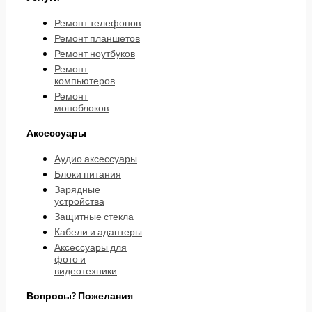
Ремонт телефонов
Ремонт планшетов
Ремонт ноутбуков
Ремонт
компьютеров
Ремонт
моноблоков
Аксессуары
Аудио аксессуары
Блоки питания
Зарядные
устройства
Защитные стекла
Кабели и адаптеры
Аксессуары для
фото и
видеотехники
Вопросы? Пожелания