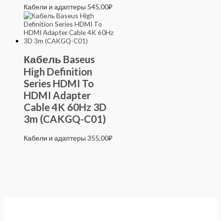
Кабели и адаптеры
545,00
₽
Кабель Baseus
High Definition
Series HDMI To
HDMI Adapter
Cable 4K 60Hz 3D
3m (CAKGQ-C01)
Кабели и адаптеры
355,00
₽