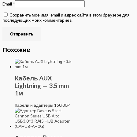
Email
*
Сохранить моё имя, email и адрес сайта в этом браузере для
последующих моих комментариев.
Похожие
Кабель AUX
Lightning — 3.5 mm
1м
Кабели и адаптеры
150,00
₽