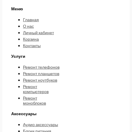
Меню
Главная
О нас
Личный кабинет
Корзина
Контакты
Услуги
Ремонт телефонов
Ремонт планшетов
Ремонт ноутбуков
Ремонт
компьютеров
Ремонт
моноблоков
Аксессуары
Аудио аксессуары
Блоки питания