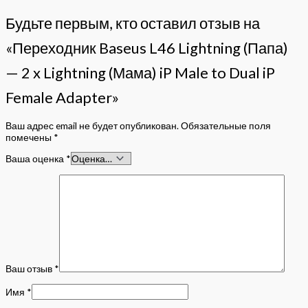
Будьте первым, кто оставил отзыв на
«Переходник Baseus L46 Lightning (Папа)
— 2 x Lightning (Мама) iP Male to Dual iP
Female Adapter»
Ваш адрес email не будет опубликован.
Обязательные поля
помечены
*
Ваша оценка
*
Ваш отзыв
*
Имя
*