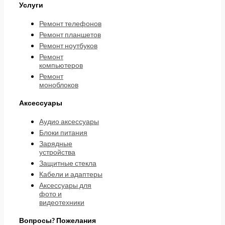
Услуги
Ремонт телефонов
Ремонт планшетов
Ремонт ноутбуков
Ремонт
компьютеров
Ремонт
моноблоков
Аксессуары
Аудио аксессуары
Блоки питания
Зарядные
устройства
Защитные стекла
Кабели и адаптеры
Аксессуары для
фото и
видеотехники
Вопросы? Пожелания