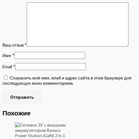
Ваш отзыв
*
Имя
*
Email
*
Сохранить моё имя, email и адрес сайта в этом браузере для
последующих моих комментариев.
Похожие