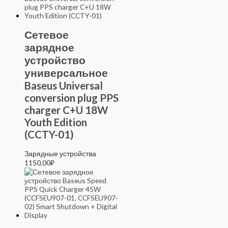
Сетевое
зарядное
устройство
универсальное
Baseus Universal
conversion plug PPS
charger C+U 18W
Youth Edition
(CCTY-01)
Зарядные устройства
1150,00
₽