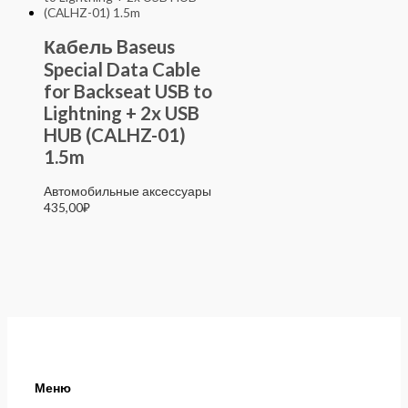
Кабель Baseus
Special Data Cable
for Backseat USB to
Lightning + 2x USB
HUB (CALHZ-01)
1.5m
Автомобильные аксессуары
435,00
₽
Меню