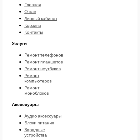
Главная
О нас
Личный кабинет
Корзина
Контакты
Услуги
Ремонт телефонов
Ремонт планшетов
Ремонт ноутбуков
Ремонт
компьютеров
Ремонт
моноблоков
Аксессуары
Аудио аксессуары
Блоки питания
Зарядные
устройства