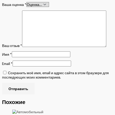
Ваша оценка
*
Ваш отзыв
*
Имя
*
Email
*
Сохранить моё имя, email и адрес сайта в этом браузере для
последующих моих комментариев.
Похожие