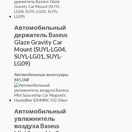
Автомобильный
держатель Baseus
Glaze Gravity Car
Mount (SUYL-LG04,
SUYL-LG01, SUYL-
LG09)
Автомобильные аксессуары
845,00
₽
Автомобильный
увлажнитель
воздуха Baseus