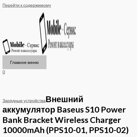
Перейти к содержимому
Главное меню
0
Внешний
Зарядные устройства
аккумулятор Baseus S10 Power
Bank Bracket Wireless Charger
10000mAh (PPS10-01, PPS10-02)