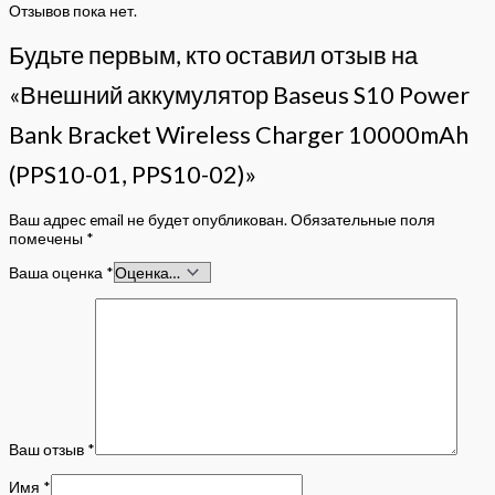
Отзывов пока нет.
Будьте первым, кто оставил отзыв на
«Внешний аккумулятор Baseus S10 Power
Bank Bracket Wireless Charger 10000mAh
(PPS10-01, PPS10-02)»
Ваш адрес email не будет опубликован.
Обязательные поля
помечены
*
Ваша оценка
*
Ваш отзыв
*
Имя
*