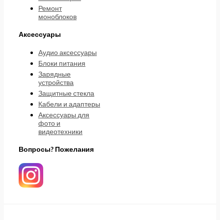
Ремонт
моноблоков
Аксессуары
Аудио аксессуары
Блоки питания
Зарядные
устройства
Защитные стекла
Кабели и адаптеры
Аксессуары для
фото и
видеотехники
Вопросы? Пожелания