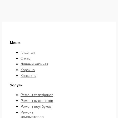
Меню
Главная
О нас
Личный кабинет
Корзина
Контакты
Услуги
Ремонт телефонов
Ремонт планшетов
Ремонт ноутбуков
Ремонт
компьютеров