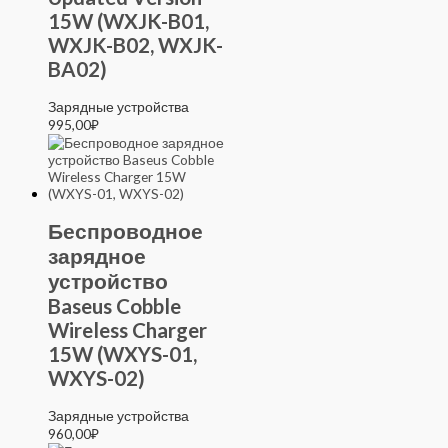
15W (WXJK-B01,
WXJK-B02, WXJK-
BA02)
Зарядные устройства
995,00
₽
Беспроводное
зарядное
устройство
Baseus Cobble
Wireless Charger
15W (WXYS-01,
WXYS-02)
Зарядные устройства
960,00
₽