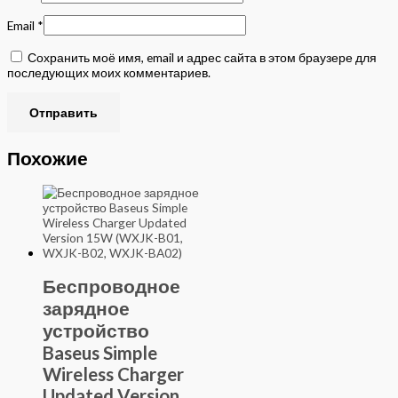
Email
*
Сохранить моё имя, email и адрес сайта в этом браузере для
последующих моих комментариев.
Похожие
Беспроводное
зарядное
устройство
Baseus Simple
Wireless Charger
Updated Version