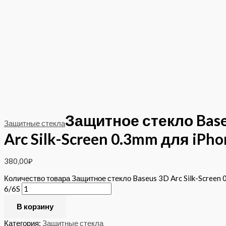
Защитное стекло Bas
Защитные стекла
Arc Silk-Screen 0.3mm для iPho
380,00
₽
Количество товара Защитное стекло Baseus 3D Arc Silk-Screen 
6/6S
В корзину
Категория:
Защитные стекла