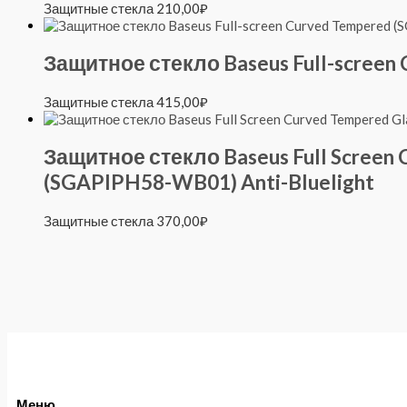
Защитные стекла
210,00
₽
Защитное стекло Baseus Full-screen
Защитные стекла
415,00
₽
Защитное стекло Baseus Full Screen C
(SGAPIPH58-WB01) Anti-Bluelight
Защитные стекла
370,00
₽
Меню