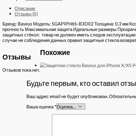
Описание
Отзывы (0)
Бренд: Baseus Модель: SGAPIPH6S-B3D02 Толщина: 0.3 мм Коэ
прочность Максимальная защита Идеальные размеры Прозрачн
защитных стёкол: товар не должен иметь следов эксплуатации 
случае не соблюдения данных правил защитные стекла возвр
Похожие
Отзывы
Отзывов пока нет.
Будьте первым, кто оставил отзы
Ваш адрес email не будет опубликован.
Обязательн
Ваша оценка
*