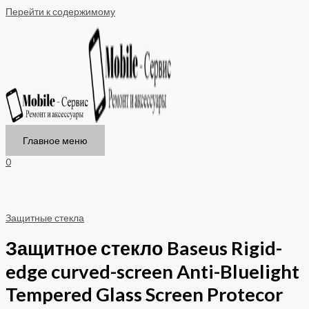
Перейти к содержимому
Главное меню
0
Защитные стекла
Защитное стекло Baseus Rigid-
edge curved-screen Anti-Bluelight
Tempered Glass Screen Protecor