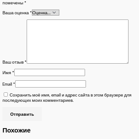
помечены
*
Ваша оценка
*
Ваш отзыв
*
Имя
*
Email
*
Сохранить моё имя, email и адрес сайта в этом браузере для
последующих моих комментариев.
Похожие