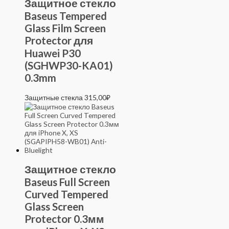
Защитное стекло
Baseus Tempered
Glass Film Screen
Protector для
Huawei P30
(SGHWP30-KA01)
0.3mm
Защитные стекла
315,00
₽
Защитное стекло
Baseus Full Screen
Curved Tempered
Glass Screen
Protector 0.3мм