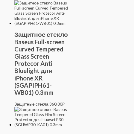
Защитное стекло
Baseus Full-screen
Curved Tempered
Glass Screen
Protecor Anti-
Bluelight для
iPhone XR
(SGAPIPH61-
WB01) 0.3mm
Защитные стекла
360,00
₽