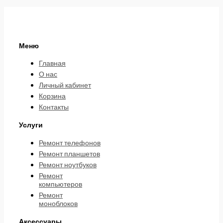
Меню
Главная
О нас
Личный кабинет
Корзина
Контакты
Услуги
Ремонт телефонов
Ремонт планшетов
Ремонт ноутбуков
Ремонт
компьютеров
Ремонт
моноблоков
Аксессуары