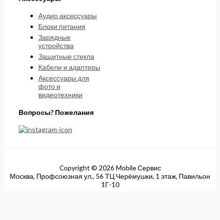
Аудио аксессуары
Блоки питания
Зарядные
устройства
Защитные стекла
Кабели и адаптеры
Аксессуары для
фото и
видеотехники
Вопросы? Пожелания
Copyright © 2026 Mobile Сервис
Москва, Профсоюзная ул., 56 ТЦ Черёмушки, 1 этаж, Павильон
1Г-10