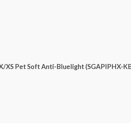
/XS Pet Soft Anti-Bluelight (SGAPIPHX-K