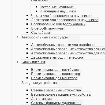
Вставные наушники
Накладные наушники
Чехлы для беспроводных наушников
Держатели для беспроводных наушников
Беспроводные Bluetooth колонки
Bluetooth гарнитуры
Саундбары
Автомобильные аксессуары
Автомобильные зарядки для телефона
Автомобильные зарядные устройства для но
Автомобильные зарядные устройства для п
Держатели в авто для телефона
Блоки питания
Блоки питания для ноутбуков
Блоки питания для планшетов
Блоки питания для монитора
Зарядные устройства
Сетевые зарядные устройства
Беспроводные зарядные устройства
Док-станции
Сетевые фильтры, удлинители