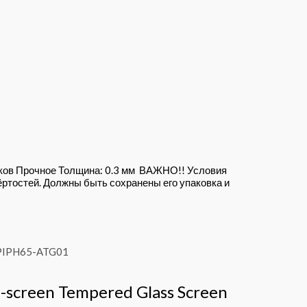
тков Прочное Толщина: 0.3 мм ВАЖНО!! Условия
ёртостей. Должны быть сохранены его упаковка и
-screen Tempered Glass Screen