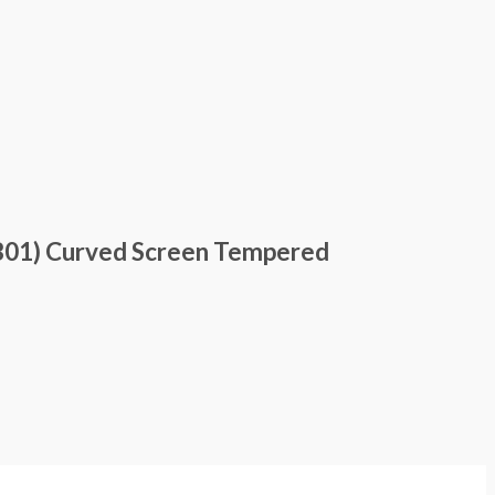
B01) Curved Screen Tempered