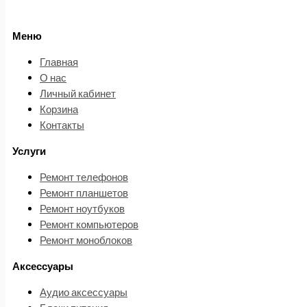
Меню
Главная
О нас
Личный кабинет
Корзина
Контакты
Услуги
Ремонт телефонов
Ремонт планшетов
Ремонт ноутбуков
Ремонт компьютеров
Ремонт моноблоков
Аксессуары
Аудио аксессуары