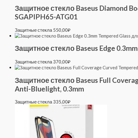
Защитное стекло Baseus Diamond Body 
SGAPIPH65-ATG01
Защитные стекла
550,00
₽
Защитное стекло Baseus Edge 0.3mm 
Защитные стекла
370,00
₽
Защитное стекло Baseus Full Coverag
Anti-Bluelight, 0.3mm
Защитные стекла
335,00
₽