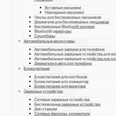
Вставные наушники
Накладные наушники
Чехлы для беспроводных наушников
Держатели для беспроводных наушников
Беспроводные Bluetooth колонки
Bluetooth гарнитуры
Саундбары
Автомобильные аксессуары
Автомобильные зарядки для телефона
Автомобильные зарядные устройства для но
Автомобильные зарядные устройства для п
Держатели в авто для телефона
Блоки питания
Блоки питания для ноутбуков
Блоки питания для планшетов
Блоки питания для монитора
Зарядные устройства
Сетевые зарядные устройства
Беспроводные зарядные устройства
Док-станции
Сетевые фильтры, удлинители