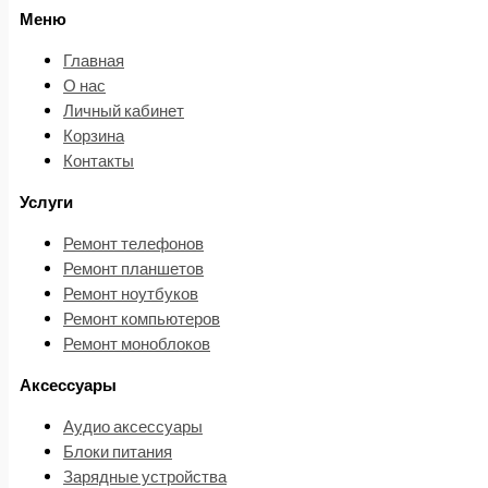
Меню
Главная
О нас
Личный кабинет
Корзина
Контакты
Услуги
Ремонт телефонов
Ремонт планшетов
Ремонт ноутбуков
Ремонт компьютеров
Ремонт моноблоков
Аксессуары
Аудио аксессуары
Блоки питания
Зарядные устройства