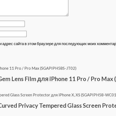
 и адрес сайта в этом браузере для последующих моих комментар
em Lens Film для iPhone 11 Pro / Pro Max
urved Privacy Tempered Glass Screen Prote