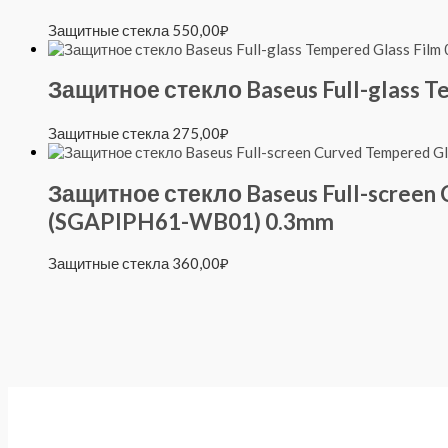
Защитные стекла
550,00
₽
Защитное стекло Baseus Full-glass T
Защитные стекла
275,00
₽
Защитное стекло Baseus Full-screen C
(SGAPIPH61-WB01) 0.3mm
Защитные стекла
360,00
₽