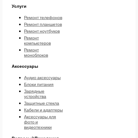
Услуги
Ремонт телефонов
Ремонт планшетов
Ремонт ноутбуков
Ремонт
компьютеров
Ремонт
моноблоков
Аксессуары
Аудио аксессуары
Блоки питания
Зарядные
устройства
Защитные стекла
Кабели и адаптеры
Аксессуары для
фото и
видеотехники