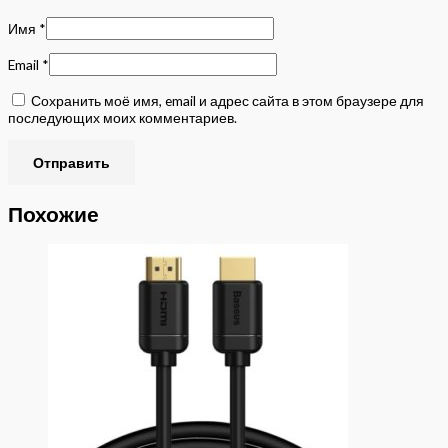
Имя
*
Email
*
Сохранить моё имя, email и адрес сайта в этом браузере для
последующих моих комментариев.
Похожие