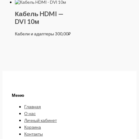
Кабель HDMI —
DVI 10м
Кабели и адаптеры
300,00
₽
Меню
Главная
О нас
Личный кабинет
Корзина
Контакты