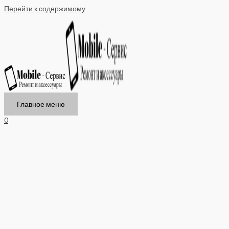
Перейти к содержимому
Главное меню
0