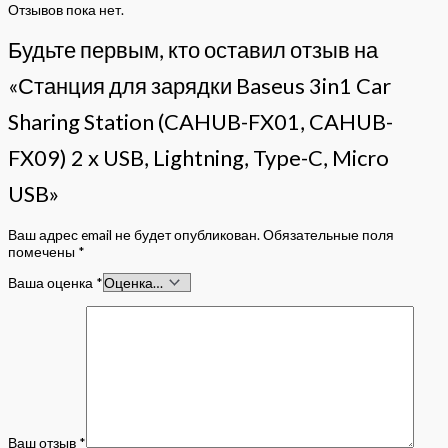
Отзывов пока нет.
Будьте первым, кто оставил отзыв на
«Станция для зарядки Baseus 3in1 Car
Sharing Station (CAHUB-FX01, CAHUB-
FX09) 2 x USB, Lightning, Type-C, Micro
USB»
Ваш адрес email не будет опубликован.
Обязательные поля
помечены
*
Ваша оценка
*
Ваш отзыв
*